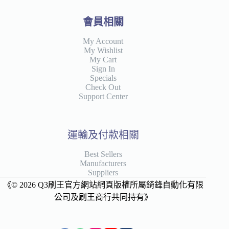
會員相關
My Account
My Wishlist
My Cart
Sign In
Specials
Check Out
Support Center
運輸及付款相關
Best Sellers
Manufacturers
Suppliers
《© 2026 Q3刷王官方網站網頁版權所屬錡鋒自動化有限
公司及刷王商行共同持有》