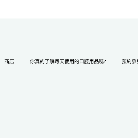
商店
你真的了解每天使用的口腔用品嗎?
預約參